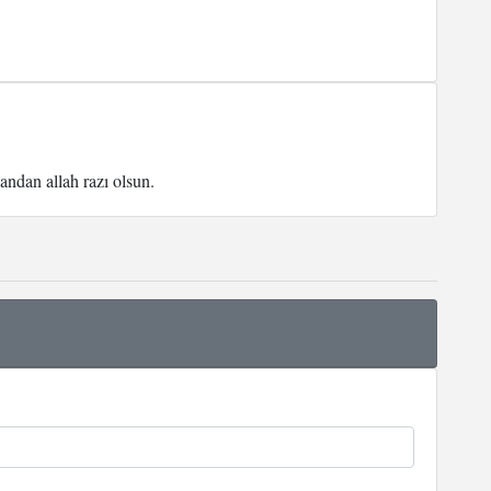
ndan allah razı olsun.