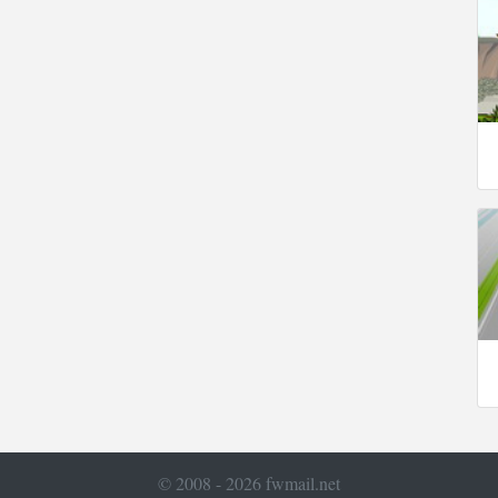
© 2008 - 2026 fwmail.net