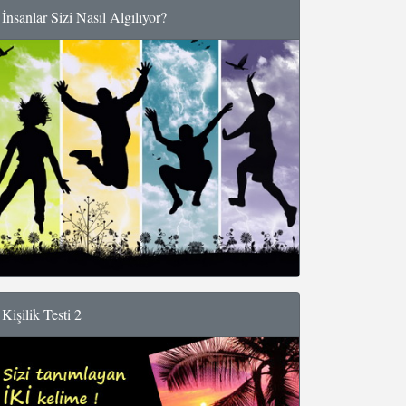
İnsanlar Sizi Nasıl Algılıyor?
Kişilik Testi 2