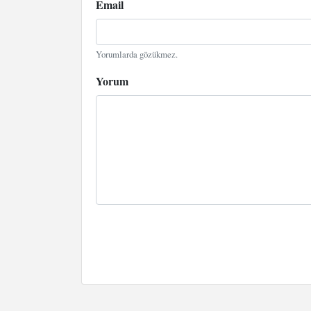
Email
Yorumlarda gözükmez.
Yorum