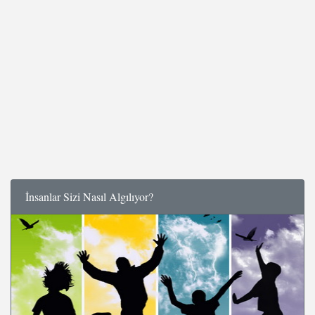
İnsanlar Sizi Nasıl Algılıyor?