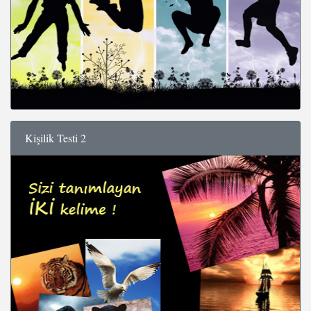
Kişilik Testi 2