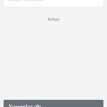
Reklam
Yorumlar (0)