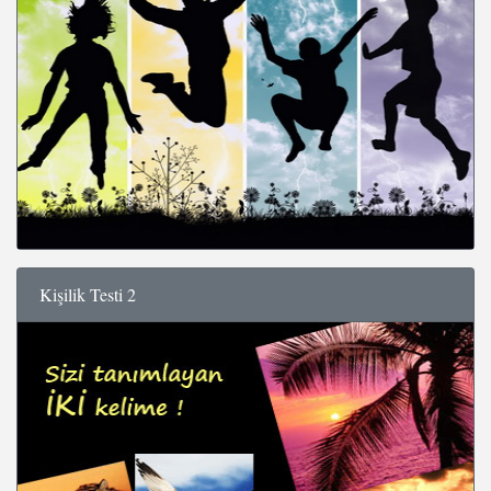
Kişilik Testi 2