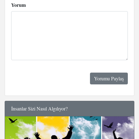
Yorum
İnsanlar Sizi Nasıl Algılıyor?