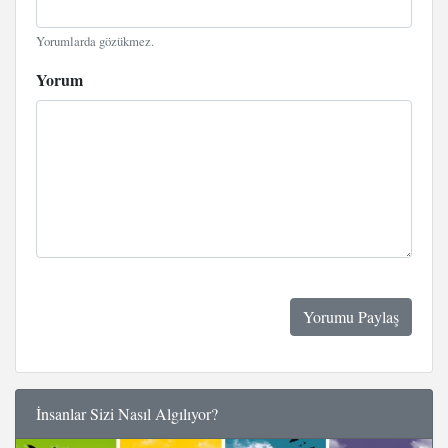
Yorumlarda gözükmez.
Yorum
İnsanlar Sizi Nasıl Algılıyor?