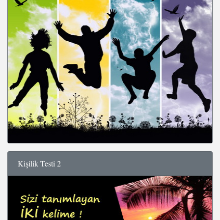
Kişilik Testi 2