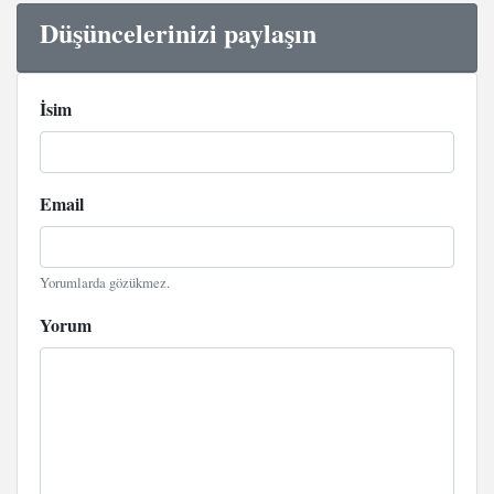
Düşüncelerinizi paylaşın
İsim
Email
Yorumlarda gözükmez.
Yorum