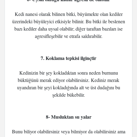
Kedi nanesi olarak bilinen bitki, büyümekte olan kediler
üzerindeki büyüleyici etkisiyle bilinir. Bu bitki ile beslenen
bazı kediler daha uysal olabilir; diğer taraftan bazıları ise
agresifleşebilir ve etrafa saldırabilir.
7. Koklama tepkisi ilginçtir
Kedinizin bir şey kokladıktan sonra neden burnunu
büktüğünü merak ediyor olabilirsiniz. Kediniz merak
uyandıran bir şeyi kokladığında alt ve üst dudağını bu
şekilde bükebilir.
8- Musluktan su yalar
Bunu biliyor olabilirsiniz veya bilmiyor da olabilirsiniz ama