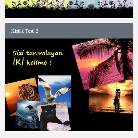
Kişilik Testi 2