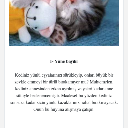
1- Yüne bayılır
Kediniz yünlü eşyalarınızı sürükleyip, onları büyük bir
zevkle emmeyi bir türlü bırakamıyor mu? Muhtemelen,
kediniz annesinden erken ayrılmış ve yeteri kadar anne
sütüyle beslenememiştir. Maalesef bu yüzden kediniz
sonsuza kadar sizin yünlü kazaklarınızı rahat bırakmayacak.
Onun bu huyuna alışmaya çalışın.