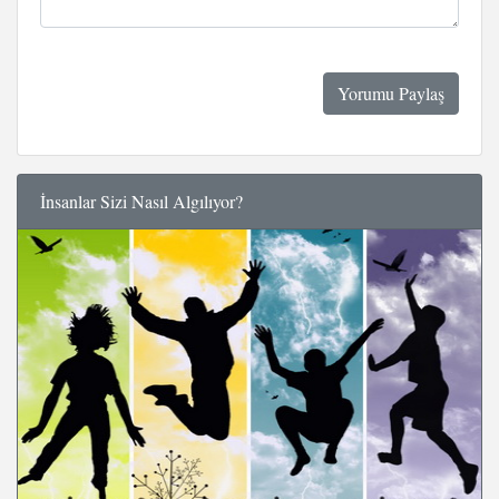
İnsanlar Sizi Nasıl Algılıyor?