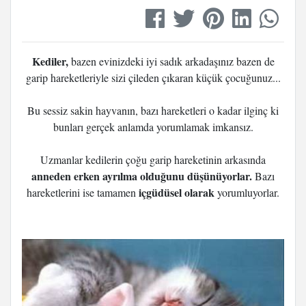
Kediler,
bazen evinizdeki iyi sadık arkadaşınız bazen de
garip hareketleriyle sizi çileden çıkaran küçük çocuğunuz...
Bu sessiz sakin hayvanın, bazı hareketleri o kadar ilginç ki
bunları gerçek anlamda yorumlamak imkansız.
Uzmanlar kedilerin çoğu garip hareketinin arkasında
anneden erken ayrılma olduğunu düşünüyorlar.
Bazı
içgüdüsel olarak
hareketlerini ise tamamen
yorumluyorlar.