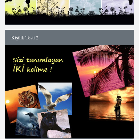
Kişilik Testi 2