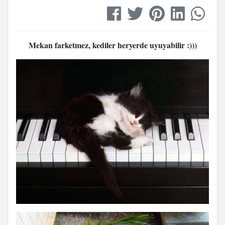
Mekan farketmez, kediler heryerde uyuyabilir :)))