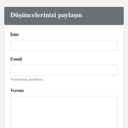
Düşüncelerinizi paylaşın
İsim
Email
Yorumlarda gözükmez.
Yorum