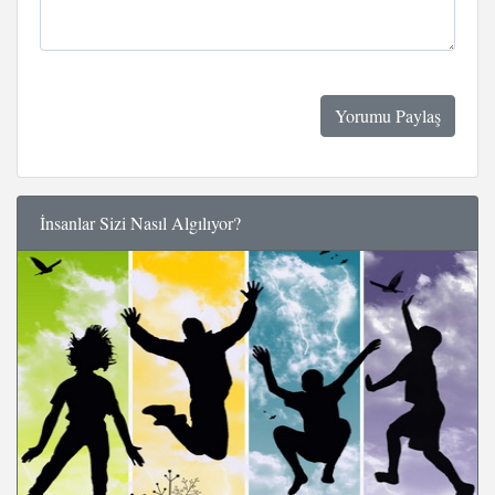
İnsanlar Sizi Nasıl Algılıyor?