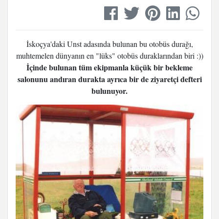
İskoçya'daki Unst adasında bulunan bu otobüs durağı,
muhtemelen dünyanın en "lüks" otobüs duraklarından biri :))
İçinde bulunan tüm ekipmanla küçük bir bekleme
salonunu andıran durakta ayrıca bir de ziyaretçi defteri
bulunuyor.