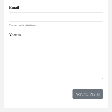
Email
Yorumlarda gözükmez.
Yorum