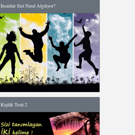
İnsanlar Sizi Nasıl Algılıyor?
Kişilik Testi 2