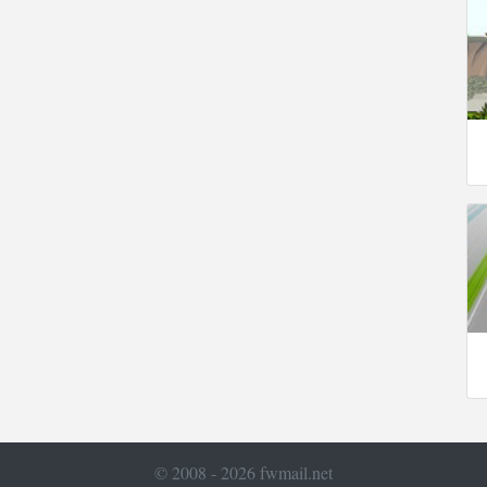
© 2008 - 2026 fwmail.net