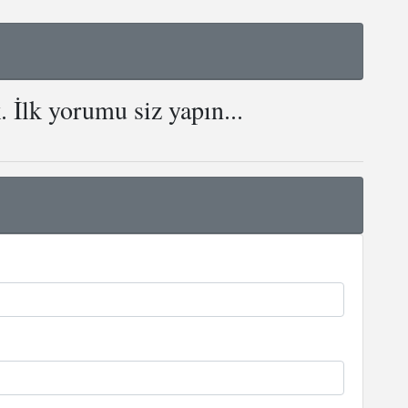
İlk yorumu siz yapın...