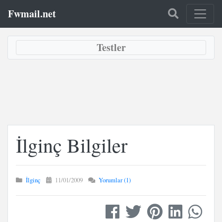
Fwmail.net
Testler
İlginç Bilgiler
İlginç
11/01/2009
Yorumlar (1)