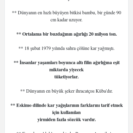
** Dünyanın en hızlı büyüyen bitkisi bambu, bir günde 90
cm kadar uzuyor.
** Ortalama bir buzdağının ağırlığı 20 milyon ton.
** 18 şubat 1979 yılında sahra çölüne kar yağmıştı.
** İnsanlar yaşamları boyunca altı filin ağırlığına eşit
miktarda yiyecek
tüketiyorlar.
** Dünyanın en büyük şeker ihracatçısı Küba'dır.
** Eskimo dilinde kar yağışlarının farklarını tarif etmek
için kullanılan
yirmiden fazla sözcük vardır.