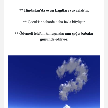
** Hindistan'da oyun kağıtları yuvarlaktır.
** Çocuklar baharda daha fazla büyüyor.
** Ödemeli telefon konuşmalarının çoğu babalar
gününde ediliyor.