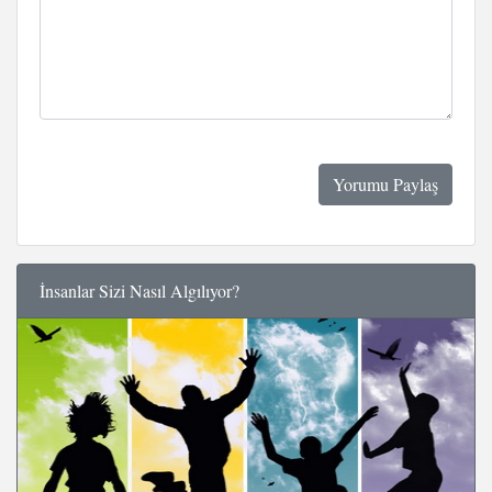
İnsanlar Sizi Nasıl Algılıyor?