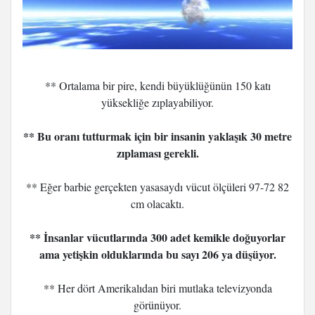
** Ortalama bir pire, kendi büyüklüğünün 150 katı
yüksekliğe zıplayabiliyor.
** Bu oranı tutturmak için bir insanin yaklaşık 30 metre
zıplaması gerekli.
** Eğer barbie gerçekten yasasaydı vücut ölçüleri 97-72 82
cm olacaktı.
** İnsanlar vücutlarında 300 adet kemikle doğuyorlar
ama yetişkin olduklarında bu sayı 206 ya düşüyor.
** Her dört Amerikalıdan biri mutlaka televizyonda
görünüyor.