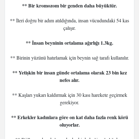
** Bir kromozom bir genden daha büyüktür.
** İleri doğru bir adım atıldığında, insan vücudundaki 54 kas
çalışır.
** İnsan beyninin ortalama ağırlığı 1.3kg.
** Birinin yüzünü hatırlamak için beynin sağ tarafı kullanılır.
** Yetişkin bir insan günde ortalama olarak 23 bin kez
nefes alır.
** Kaşları yukarı kaldırmak için 30 kası harekete geçirmek
gerekiyor.
** Erkekler kadınlara göre on kat daha fazla renk körü
oluyorlar.