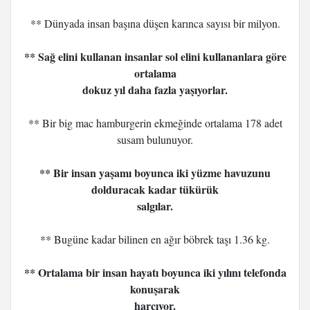
** Dünyada insan başına düşen karınca sayısı bir milyon.
** Sağ elini kullanan insanlar sol elini kullananlara göre
ortalama
dokuz yıl daha fazla yaşıyorlar.
** Bir big mac hamburgerin ekmeğinde ortalama 178 adet
susam bulunuyor.
** Bir insan yaşamı boyunca iki yüzme havuzunu
dolduracak kadar tükürük
salgılar.
** Bugüne kadar bilinen en ağır böbrek taşı 1.36 kg.
** Ortalama bir insan hayatı boyunca iki yılını telefonda
konuşarak
harcıyor.