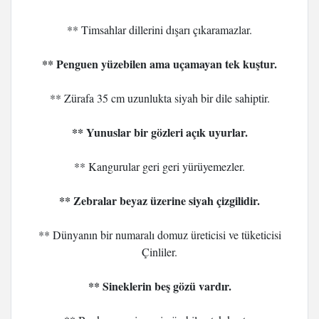
** Timsahlar dillerini dışarı çıkaramazlar.
** Penguen yüzebilen ama uçamayan tek kuştur.
** Zürafa 35 cm uzunlukta siyah bir dile sahiptir.
** Yunuslar bir gözleri açık uyurlar.
** Kangurular geri geri yürüyemezler.
** Zebralar beyaz üzerine siyah çizgilidir.
** Dünyanın bir numaralı domuz üreticisi ve tüketicisi
Çinliler.
** Sineklerin beş gözü vardır.