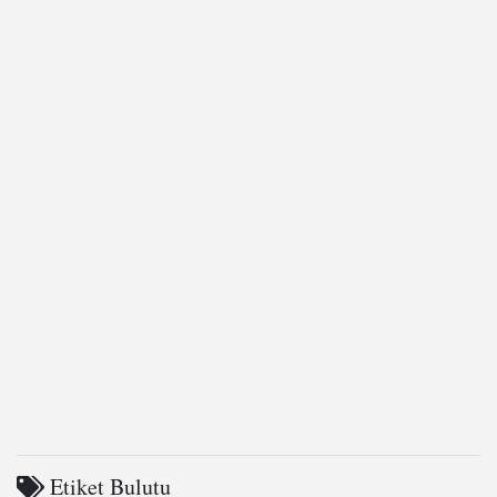
Etiket Bulutu