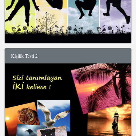
Kişilik Testi 2