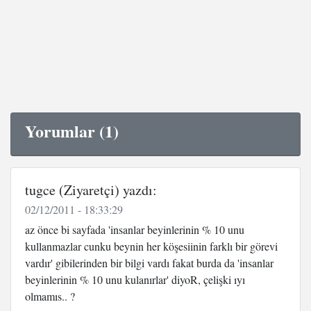
Yorumlar (1)
tugce (Ziyaretçi) yazdı:
02/12/2011 - 18:33:29
az önce bi sayfada 'insanlar beyinlerinin % 10 unu
kullanmazlar cunku beynin her köşesiinin farklı bir görevi
vardır' gibilerinden bir bilgi vardı fakat burda da 'insanlar
beyinlerinin % 10 unu kulanırlar' diyoR, çelişki ıyı
olmamıs.. ?