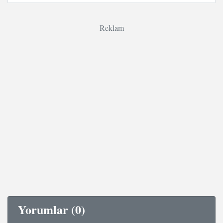
Reklam
Yorumlar (0)