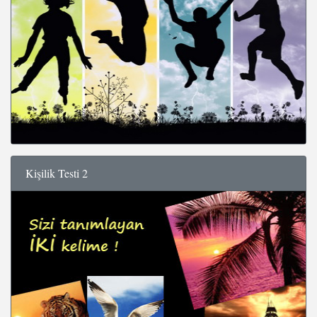
Kişilik Testi 2