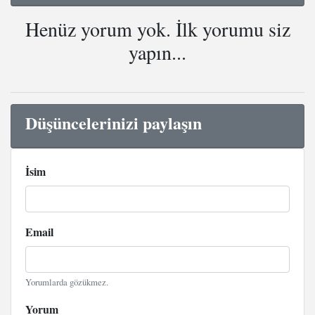
Henüz yorum yok. İlk yorumu siz
yapın...
Düşüncelerinizi paylaşın
İsim
Email
Yorumlarda gözükmez.
Yorum