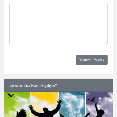
İnsanlar Sizi Nasıl Algılıyor?