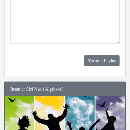
İnsanlar Sizi Nasıl Algılıyor?