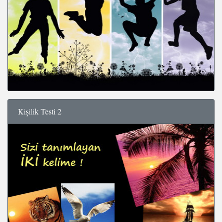
Kişilik Testi 2