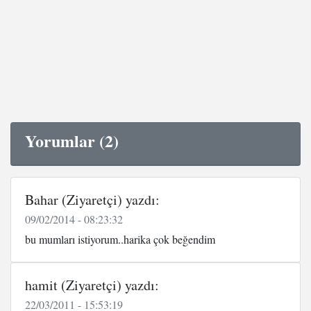
Yorumlar (2)
Bahar (Ziyaretçi) yazdı:
09/02/2014 - 08:23:32
bu mumları istiyorum..harika çok beğendim
hamit (Ziyaretçi) yazdı:
22/03/2011 - 15:53:19