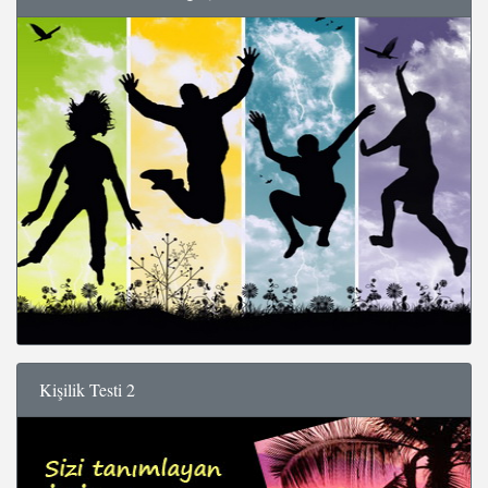
Kişilik Testi 2