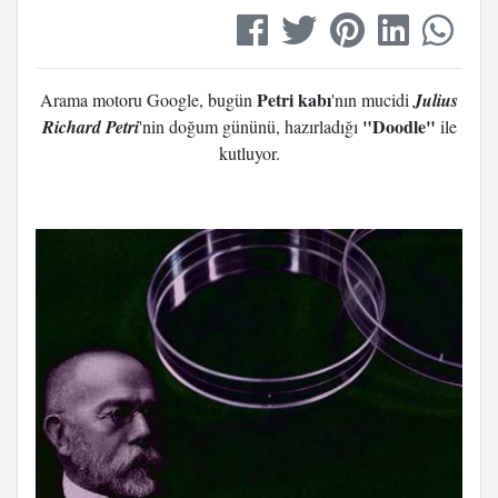
Petri kabı
Arama motoru Google, bugün
'nın mucidi
Julius
"Doodle"
Richard Petri
'nin doğum gününü, hazırladığı
ile
kutluyor.