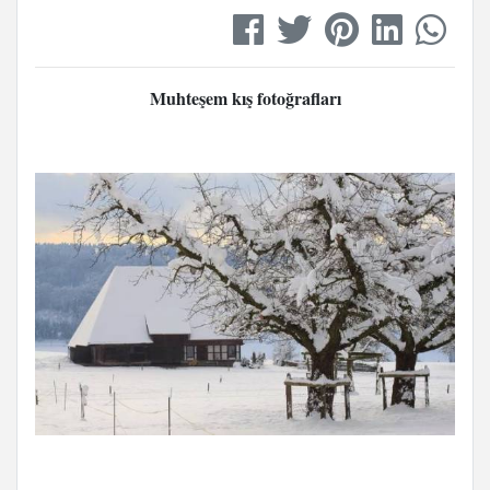
Muhteşem kış fotoğrafları