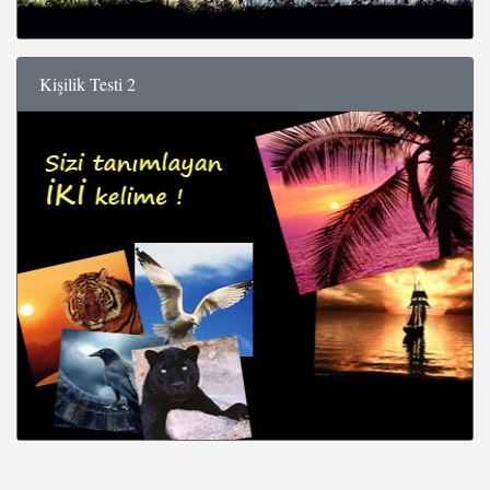
Kişilik Testi 2