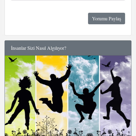
İnsanlar Sizi Nasıl Algılıyor?