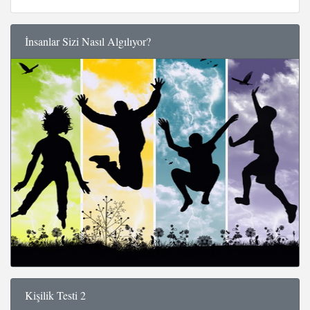
İnsanlar Sizi Nasıl Algılıyor?
Kişilik Testi 2