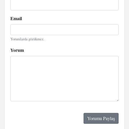
Email
Yorumlarda gözükmez.
Yorum