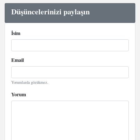
Düşüncelerinizi paylaşın
İsim
Email
Yorumlarda gözükmez.
Yorum