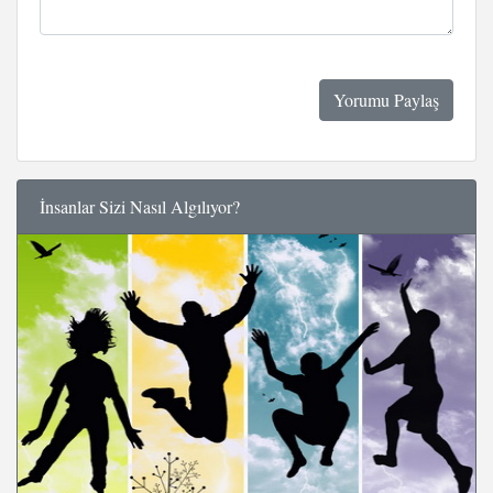
İnsanlar Sizi Nasıl Algılıyor?