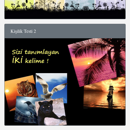
Kişilik Testi 2