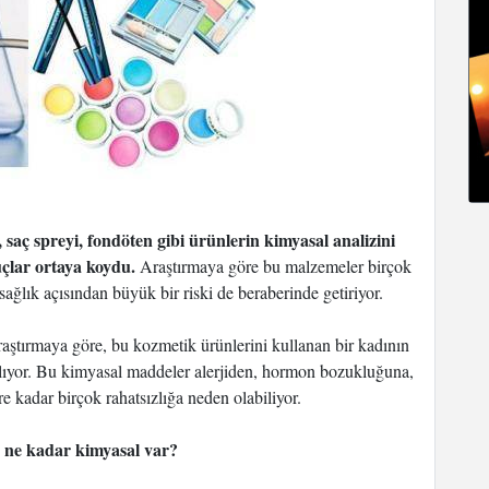
 saç spreyi, fondöten gibi ürünlerin kimyasal analizini
uçlar ortaya koydu.
Araştırmaya göre bu malzemeler birçok
sağlık açısından büyük bir riski de beraberinde getiriyor.
raştırmaya göre, bu kozmetik ürünlerini kullanan bir kadının
ıyor. Bu kimyasal maddeler alerjiden, hormon bozukluğuna,
 kadar birçok rahatsızlığa neden olabiliyor.
 ne kadar kimyasal var?