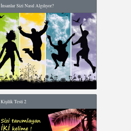
İnsanlar Sizi Nasıl Algılıyor?
Kişilik Testi 2