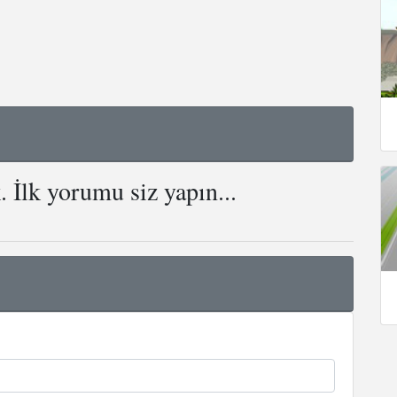
İlk yorumu siz yapın...