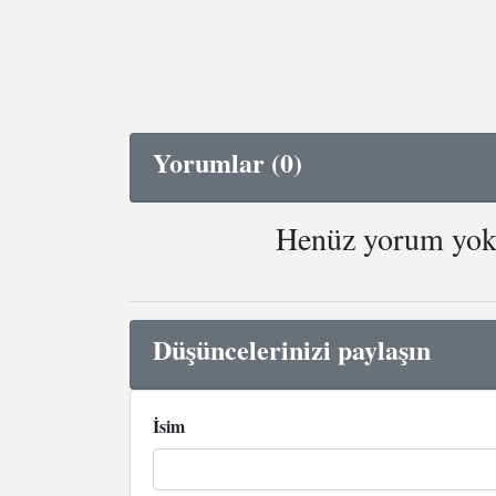
Yorumlar (0)
Henüz yorum yok. 
Düşüncelerinizi paylaşın
İsim