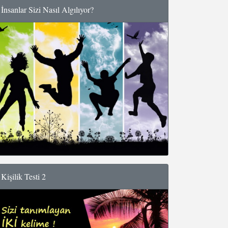
İnsanlar Sizi Nasıl Algılıyor?
Kişilik Testi 2