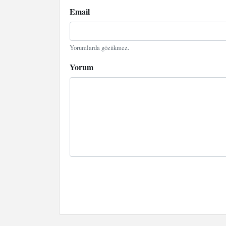
Email
Yorumlarda gözükmez.
Yorum