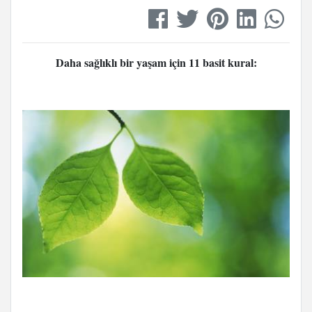
Daha sağlıklı bir yaşam için 11 basit kural: