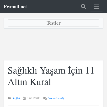
Fwmail.net
Testler
Sağlıklı Yaşam İçin 11
Altın Kural
Sağlık
17/11/2011
Yorumlar (0)