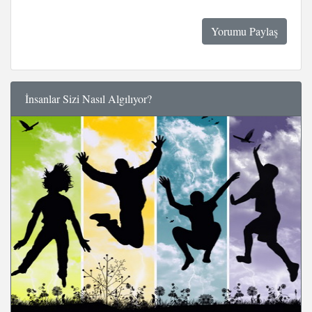
İnsanlar Sizi Nasıl Algılıyor?