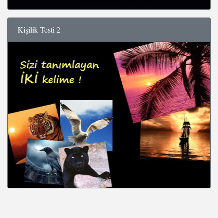
Kişilik Testi 2