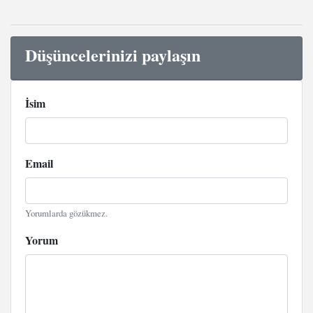
Düşüncelerinizi paylaşın
İsim
Email
Yorumlarda gözükmez.
Yorum