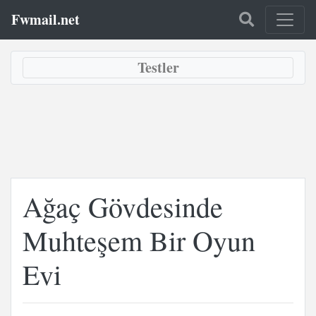
Fwmail.net
Testler
Ağaç Gövdesinde
Muhteşem Bir Oyun
Evi