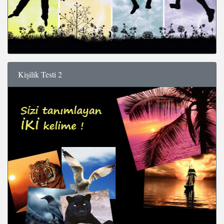
Kişilik Testi 2