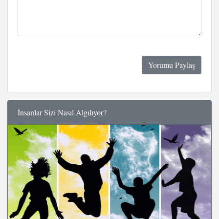
İnsanlar Sizi Nasıl Algılıyor?