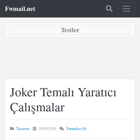
Fwmail.net
Testler
Joker Temalı Yaratıcı
Çalışmalar
Tasarım
19/05/2010
Yorumlar (0)