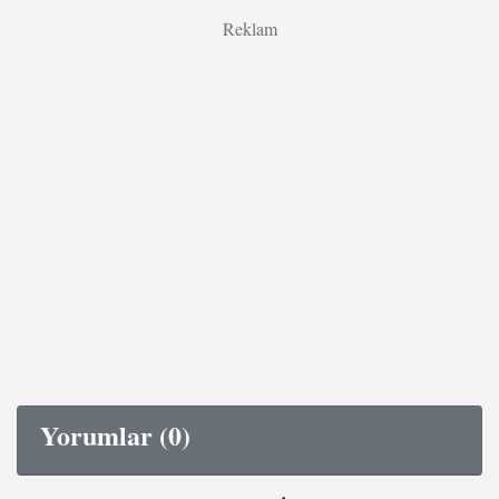
Reklam
Yorumlar (0)