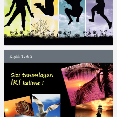
Kişilik Testi 2