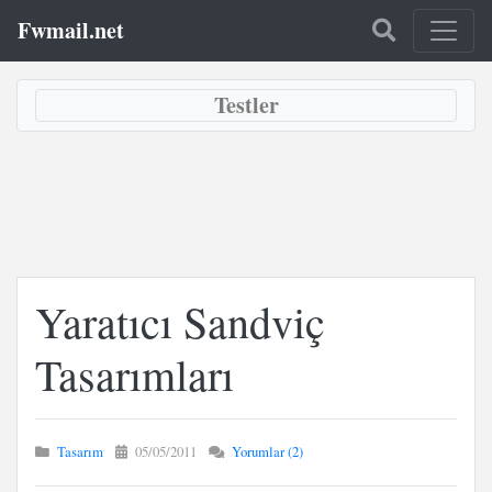
Fwmail.net
Testler
Yaratıcı Sandviç
Tasarımları
Tasarım
05/05/2011
Yorumlar (2)