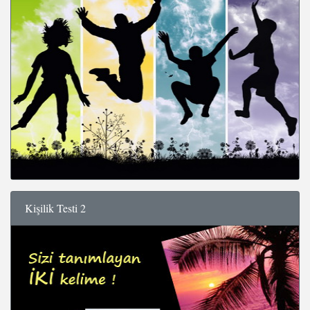
Kişilik Testi 2