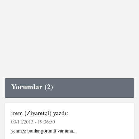
Yorumlar (2)
irem (Ziyaretçi) yazdı:
03/11/2013 - 19:36:50
yenmez bunlar görüntü var ama...