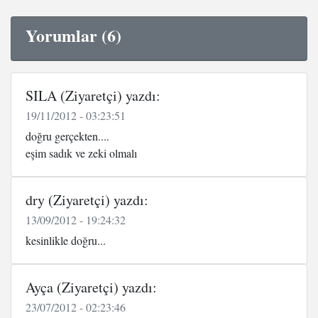
Yorumlar (6)
SILA (Ziyaretçi) yazdı:
19/11/2012 - 03:23:51
doğru gerçekten....
eşim sadık ve zeki olmalı
dry (Ziyaretçi) yazdı:
13/09/2012 - 19:24:32
kesinlikle doğru...
Ayça (Ziyaretçi) yazdı:
23/07/2012 - 02:23:46