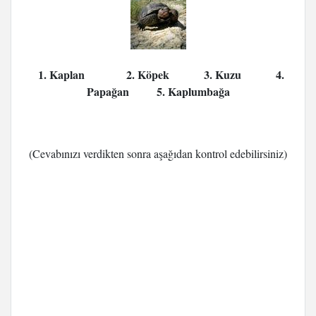
1. Kaplan
2. Köpek
3. Kuzu
4.
Papağan
5. Kaplumbağa
(Cevabınızı verdikten sonra aşağıdan kontrol edebilirsiniz)