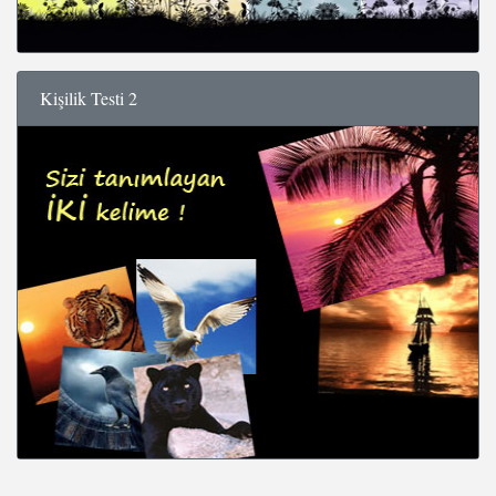
Kişilik Testi 2