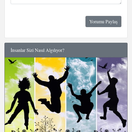
İnsanlar Sizi Nasıl Algılıyor?