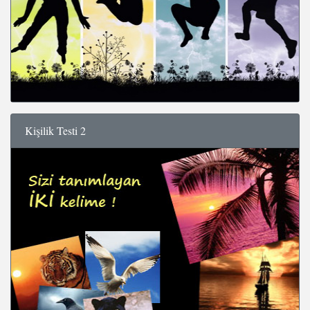
Kişilik Testi 2