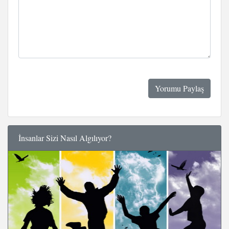
İnsanlar Sizi Nasıl Algılıyor?