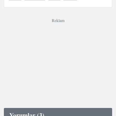
Reklam
Yorumlar (3)