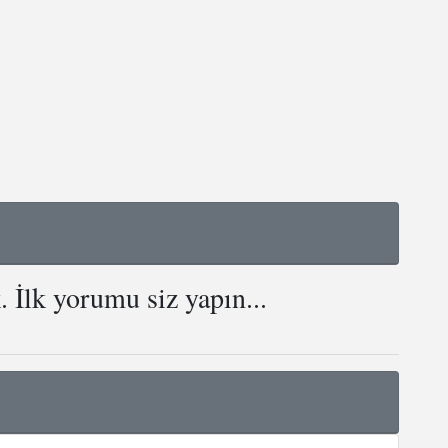
İlk yorumu siz yapın...