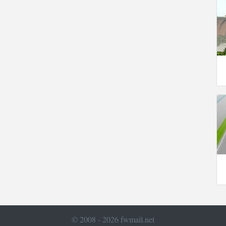
© 2008 - 2026 fwmail.net