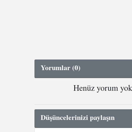
Yorumlar (0)
Henüz yorum yok. 
Düşüncelerinizi paylaşın