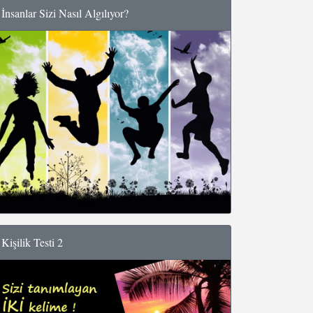
İnsanlar Sizi Nasıl Algılıyor?
Kişilik Testi 2