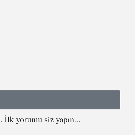
İlk yorumu siz yapın...