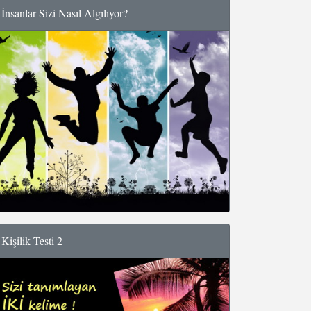
İnsanlar Sizi Nasıl Algılıyor?
Kişilik Testi 2