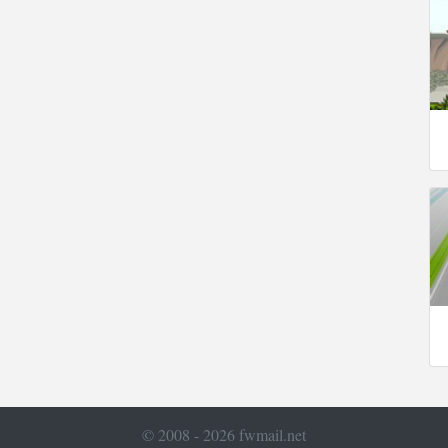
© 2008 - 2026 fwmail.net