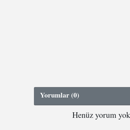
Yorumlar (0)
Henüz yorum yok. 