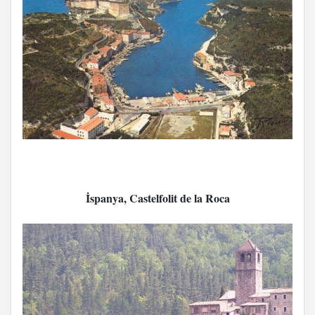
İspanya, Castelfolit de la Roca