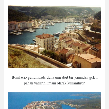
Bonifacio günümüzde dünyanın dört bir yanından gelen
pahalı yatların limanı olarak kullanılıyor.