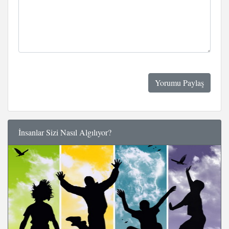
İnsanlar Sizi Nasıl Algılıyor?