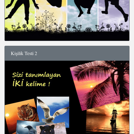
Kişilik Testi 2