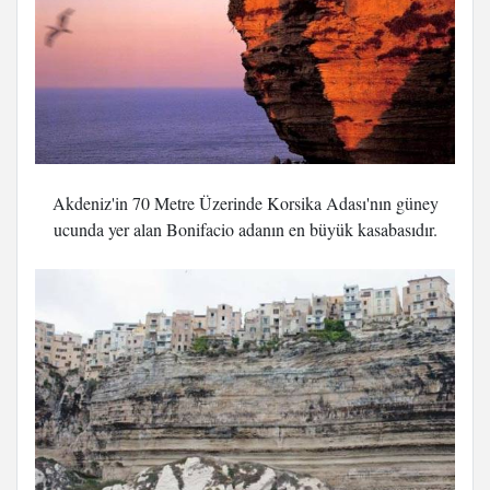
Akdeniz'in 70 Metre Üzerinde Korsika Adası'nın güney
ucunda yer alan Bonifacio adanın en büyük kasabasıdır.