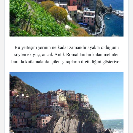
Bu yerleşim yerinin ne kadar zamandır ayakta olduğunu
söylemek güç, ancak Antik Romalılardan kalan metinler
burada kutlamalarda içilen şarapların üretildiğini gösteriyor.