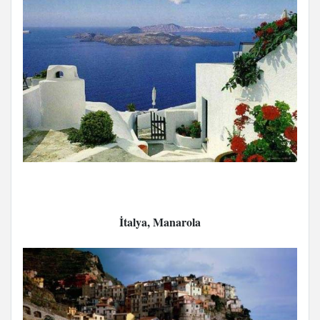
İtalya, Manarola