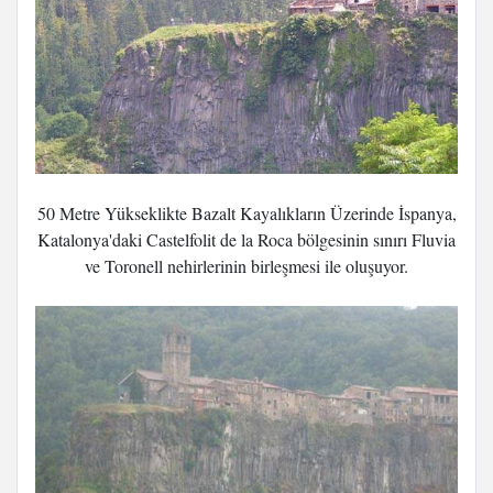
50 Metre Yükseklikte Bazalt Kayalıkların Üzerinde İspanya,
Katalonya'daki Castelfolit de la Roca bölgesinin sınırı Fluvia
ve Toronell nehirlerinin birleşmesi ile oluşuyor.