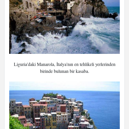
Liguria'daki Manarola, İtalya'nın en tehlikeli yerlerinden
birinde bulunan bir kasaba.