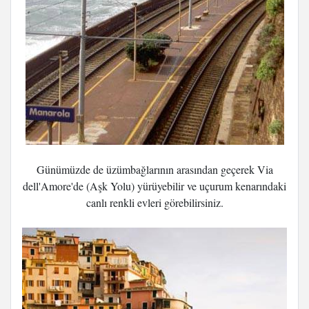
Günümüzde de üzümbağlarının arasından geçerek Via
dell'Amore'de (Aşk Yolu) yürüyebilir ve uçurum kenarındaki
canlı renkli evleri görebilirsiniz.