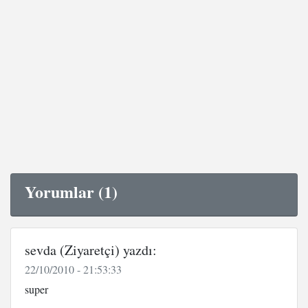
Yorumlar (1)
sevda (Ziyaretçi) yazdı:
22/10/2010 - 21:53:33
super