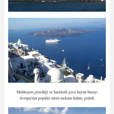
Muhteşem güzelliği ve hareketli gece hayatı burayı
Avrupa'nın popüler turist mekanı haline getirdi.