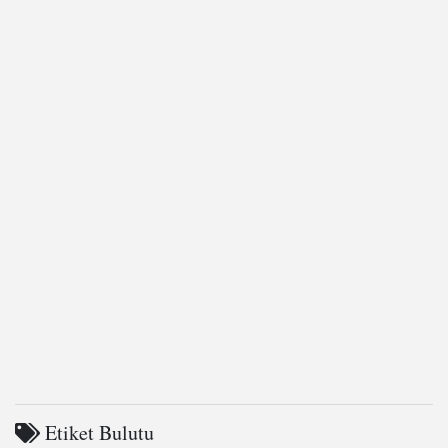
Etiket Bulutu