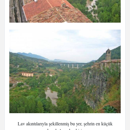
Lav akıntılarıyla şekillenmiş bu yer, şehrin en küçük