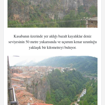
Kasabanın üzerinde yer aldığı bazalt kayalıklar deniz
seviyesinin 50 metre yukarısında ve uçurum kenar uzunluğu
yaklaşık bir kilometreyi buluyor.