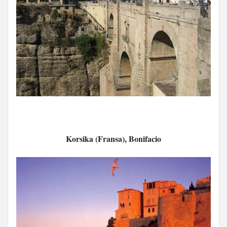
Korsika (Fransa), Bonifacio