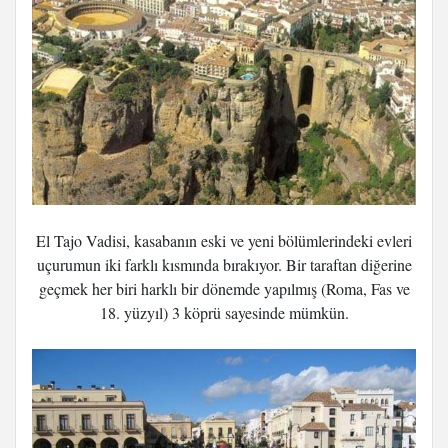
El Tajo Vadisi, kasabanın eski ve yeni bölümlerindeki evleri
uçurumun iki farklı kısmında bırakıyor. Bir taraftan diğerine
geçmek her biri harklı bir dönemde yapılmış (Roma, Fas ve
18. yüzyıl) 3 köprü sayesinde mümkün.