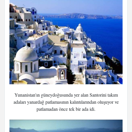
Yunanistan'ın güneydoğusunda yer alan Santorini takım
adaları yanardağ patlamasının kalıntılarından oluşuyor ve
patlamadan önce tek bir ada idi.