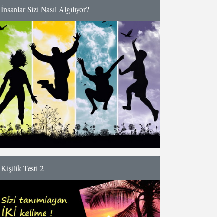
İnsanlar Sizi Nasıl Algılıyor?
Kişilik Testi 2