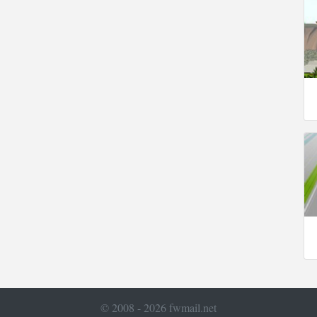
© 2008 - 2026 fwmail.net