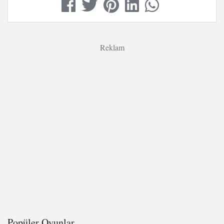
Reklam
Popüler Oyunlar