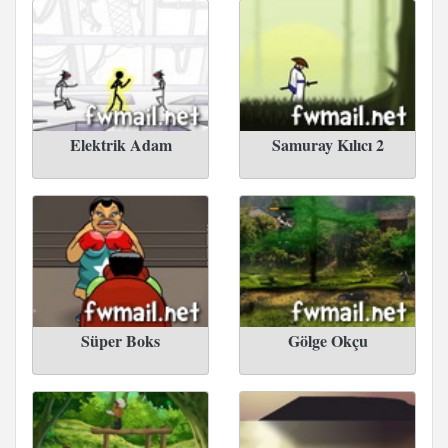
Elektrik Adam
Samuray Kılıcı 2
Süper Boks
Gölge Okçu