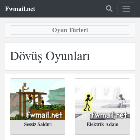
Fwmail.net
Oyun Türleri
Dövüş Oyunları
Sessiz Saldırı
Elektrik Adam