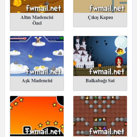
Altın Madencisi
Çıkış Kapısı
Özel
Aşk Madencisi
Balkabağı Sat