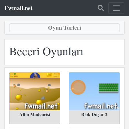
Fwmail.net
Oyun Türleri
Beceri Oyunları
Altın Madencisi
Blok Düşür 2