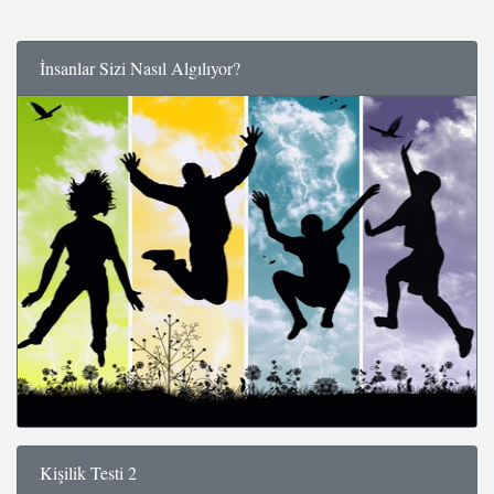
İnsanlar Sizi Nasıl Algılıyor?
Kişilik Testi 2