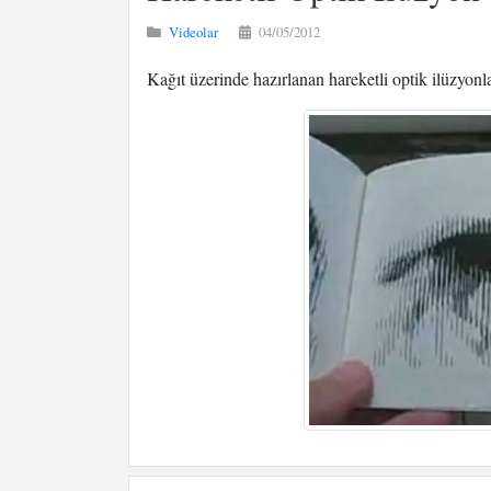
Videolar
04/05/2012
Kağıt üzerinde hazırlanan hareketli optik ilüzyonl