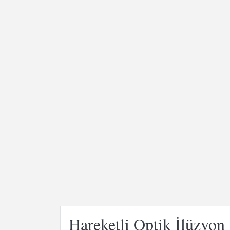
Hareketli Optik İlüzyon