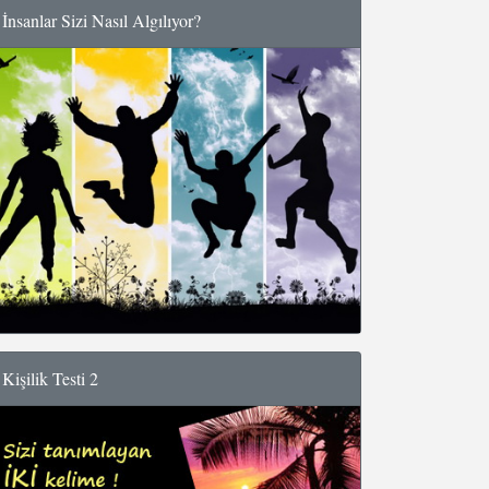
İnsanlar Sizi Nasıl Algılıyor?
Kişilik Testi 2