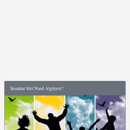
İnsanlar Sizi Nasıl Algılıyor?