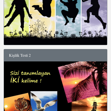
Kişilik Testi 2