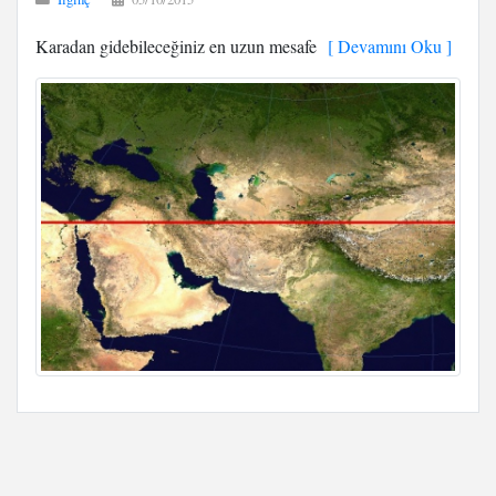
Karadan gidebileceğiniz en uzun mesafe
[ Devamını Oku ]