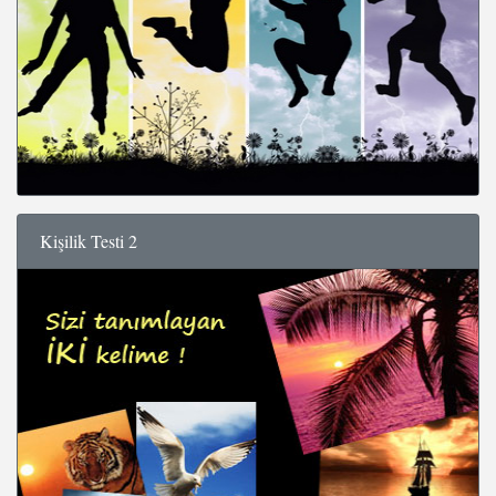
Kişilik Testi 2