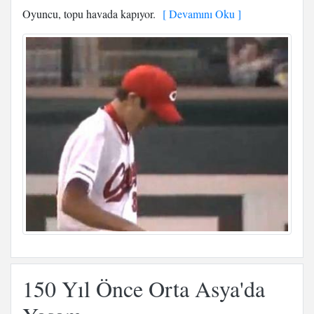
Oyuncu, topu havada kapıyor.
[ Devamını Oku ]
150 Yıl Önce Orta Asya'da