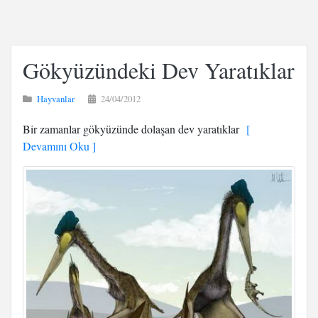
Gökyüzündeki Dev Yaratıklar
Hayvanlar
24/04/2012
Bir zamanlar gökyüzünde dolaşan dev yaratıklar
[
Devamını Oku ]