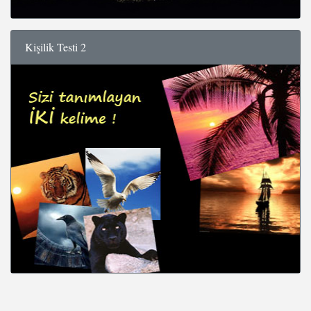
Kişilik Testi 2