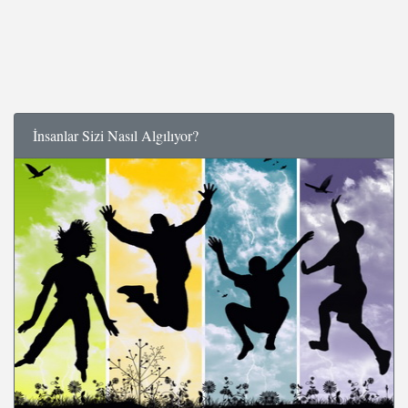
İnsanlar Sizi Nasıl Algılıyor?