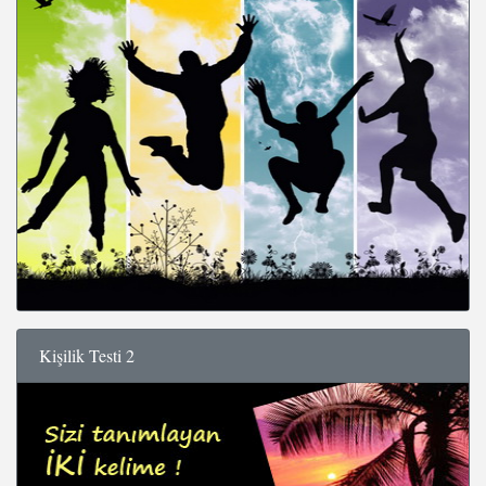
Kişilik Testi 2