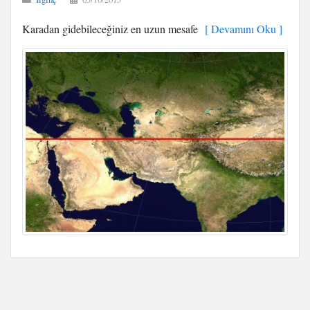
Karadan gidebileceğiniz en uzun mesafe
[ Devamını Oku ]