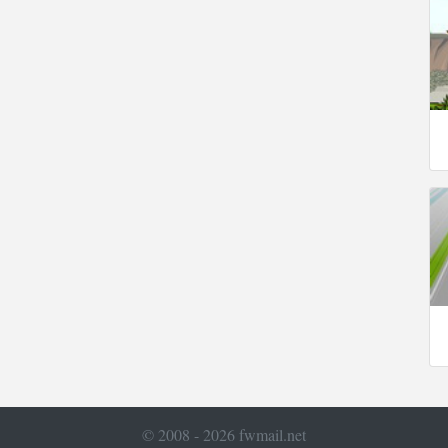
© 2008 - 2026 fwmail.net