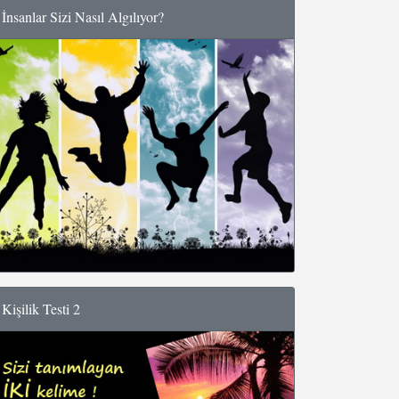
İnsanlar Sizi Nasıl Algılıyor?
Kişilik Testi 2