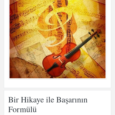
Bir Hikaye ile Başarının
Formülü