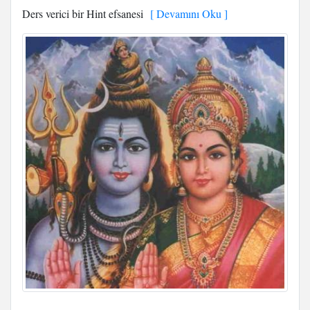
Ders verici bir Hint efsanesi
[ Devamını Oku ]