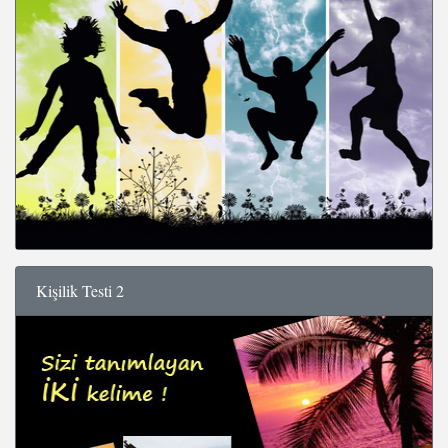
Kişilik Testi 2