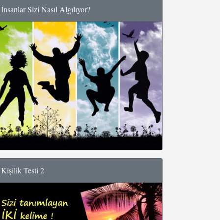
İnsanlar Sizi Nasıl Algılıyor?
Kişilik Testi 2