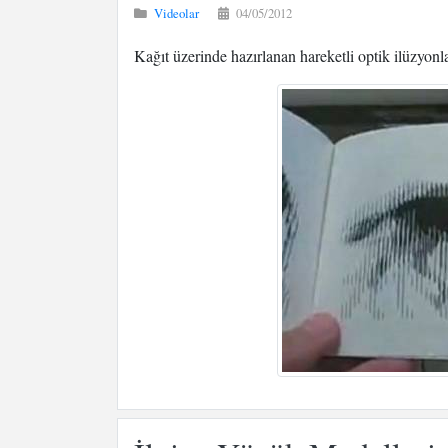
Videolar
04/05/2012
Kağıt üzerinde hazırlanan hareketli optik ilüzyonl