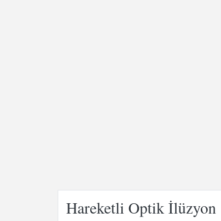
Hareketli Optik İlüzyon