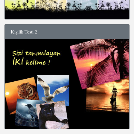
Kişilik Testi 2