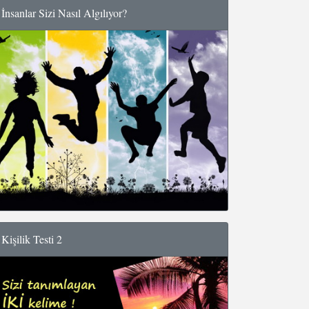
İnsanlar Sizi Nasıl Algılıyor?
Kişilik Testi 2