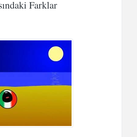
sındaki Farklar