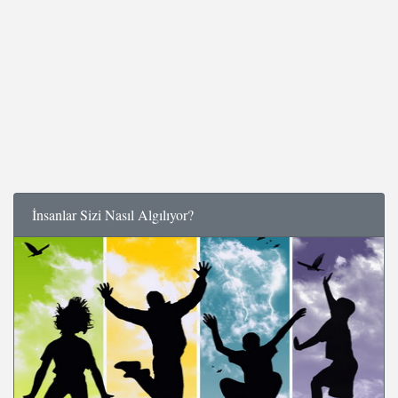
İnsanlar Sizi Nasıl Algılıyor?