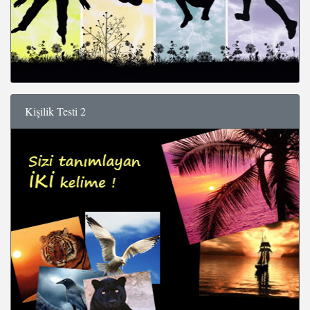
Kişilik Testi 2