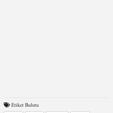
Etiket Bulutu