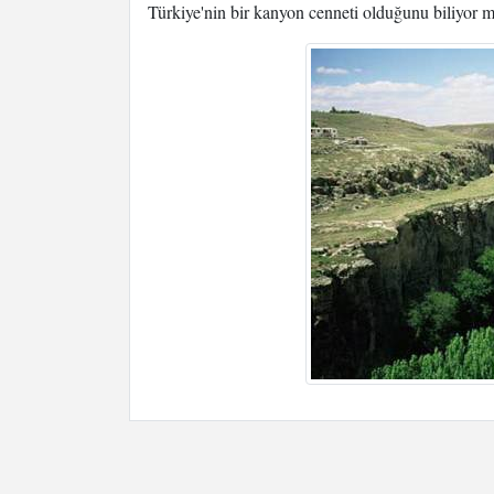
Türkiye'nin bir kanyon cenneti olduğunu biliyor