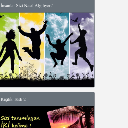
İnsanlar Sizi Nasıl Algılıyor?
Kişilik Testi 2