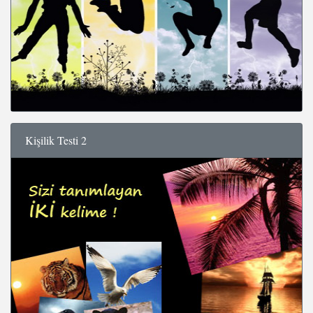
Kişilik Testi 2