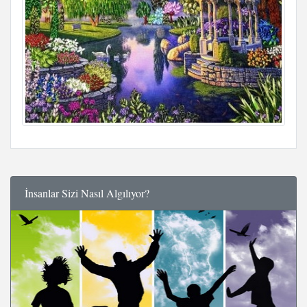
İnsanlar Sizi Nasıl Algılıyor?