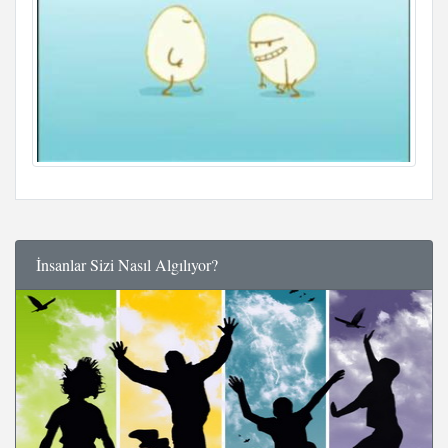
İnsanlar Sizi Nasıl Algılıyor?