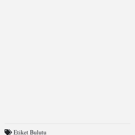
Etiket Bulutu