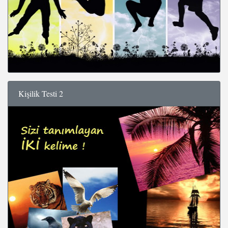
Kişilik Testi 2