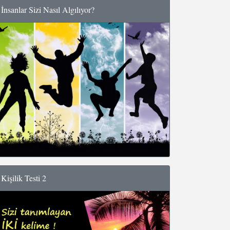
İnsanlar Sizi Nasıl Algılıyor?
Kişilik Testi 2