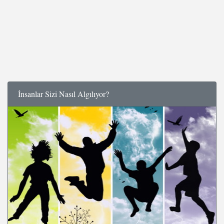
İnsanlar Sizi Nasıl Algılıyor?