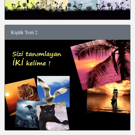
Kişilik Testi 2