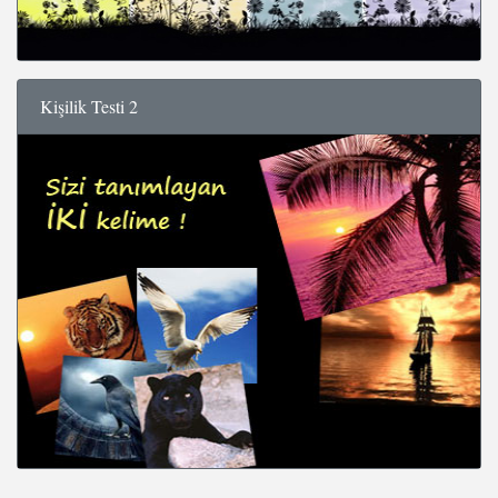
Kişilik Testi 2