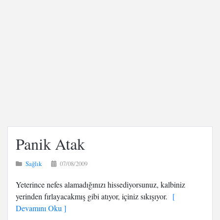
Panik Atak
Sağlık
07/08/2009
Yeterince nefes alamadığınızı hissediyorsunuz, kalbiniz
yerinden fırlayacakmış gibi atıyor, içiniz sıkışıyor.
[
Devamını Oku ]