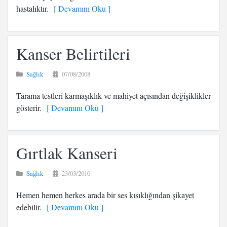
hastalıktır.
[ Devamını Oku ]
Kanser Belirtileri
Sağlık
07/08/2008
Tarama testleri karmaşıklık ve mahiyet açısından değişiklikler
gösterir.
[ Devamını Oku ]
Gırtlak Kanseri
Sağlık
23/03/2010
Hemen hemen herkes arada bir ses kısıklığından şikayet
edebilir.
[ Devamını Oku ]