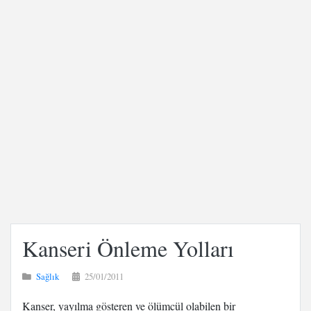
Kanseri Önleme Yolları
Sağlık
25/01/2011
Kanser, yayılma gösteren ve ölümcül olabilen bir