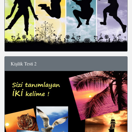
Kişilik Testi 2